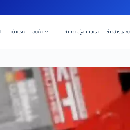
T
หน้าแรก
สินค้า
ทำความรู้จักกับเรา
ข่าวสารและ