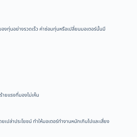
องทุ่นอย่างรวดเร็ว ค่าซ่อมทุ่นหรือเปลี่ยนมอเตอร์นั้นมี
้ายแรงที่มองไม่เห็น
ดยเปล่าประโยชน์ ทำให้มอเตอร์ทำงานหนักเกินไปและเสี่ยง