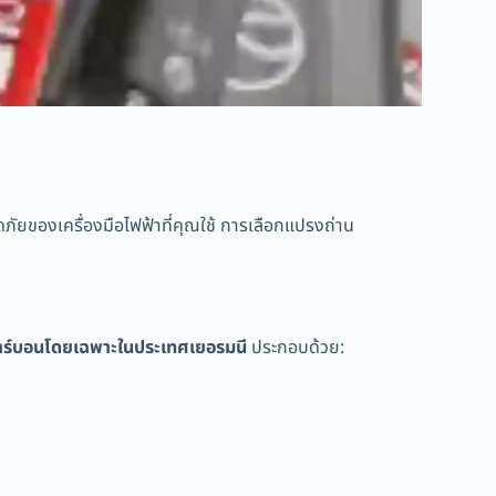
ัยของเครื่องมือไฟฟ้าที่คุณใช้ การเลือกแปรงถ่าน
ยคาร์บอนโดยเฉพาะในประเทศเยอรมนี
ประกอบด้วย: