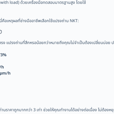
ith load) ด้วยเครื่องมือทดสอบมาตรฐานสูง โดยใช้
นี่คือเหตุผลที่ช่างมืออาชีพเลือกใช้แปรงถ่าน NKT:
️
 แปรงถ่านที่สึกหรอน้อยกว่าหมายถึงคุณไม่จำเป็นต้องเปลี่ยนบ่อย ประ
 73%
/h
 µm/h
่านราคาถูกมากกว่า 3 เท่า ช่วยให้คุณทำงานได้อย่างต่อเนื่อง ไม่ต้องห