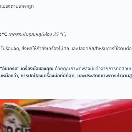
ับแปรงถ่านราคาถูก
2 °C
(ทดสอบในอุณหภูมิห้อง 25 °C)
ไม่ร้อนจัด, ส่งผลให้กำลังเครื่องไม่ตก และปลอดภัยสำหรับการใช้งานต่อ
 “อัปเกรด” เครื่องมือของคุณ
ด้วยคุณภาพที่พิสูจน์แล้วจากการทดสอบเป
หนือกว่า, การปกป้องเครื่องมือที่ดีที่สุด, และประสิทธิภาพการทำงานส