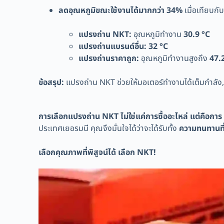
ลดอุณหภูมิขณะใช้งานได้มากกว่า 34%
เมื่อเทียบก
แปรงถ่าน NKT:
อุณหภูมิทำงาน
30.9 °C
แปรงถ่านแบรนด์อื่น:
32 °C
แปรงถ่านราคาถูก:
อุณหภูมิทำงานสูงถึง
47.
ข้อสรุป:
แปรงถ่าน NKT ช่วยให้มอเตอร์ทำงานได้เต็มกำลัง, 
การเลือกแปรงถ่าน NKT ไม่ใช่แค่การซื้ออะไหล่ แต่คือการ
ประเทศเยอรมนี คุณจึงมั่นใจได้ว่าจะได้รับทั้ง
ความทนทานที่เ
เลือกคุณภาพที่พิสูจน์ได้ เลือก NKT!