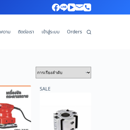
ทความ
ติดต่อเรา
เข้าสู่ระบบ
Orders
SALE