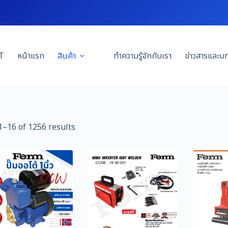
T
หน้าแรก
สินค้า
ทำความรู้จักกับเรา
ข่าวสารและบ
–16 of 1256 results