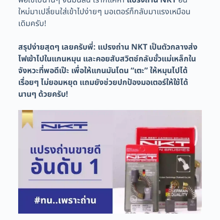
พอใช้ไปนานๆ จนมันสั้น เราก็แค่หา
แปรงถ่าน NKT
อัน
ใหม่มาเปลี่ยนใส่เข้าไปง่ายๆ มอเตอร์ก็กลับมาแรงเหมือน
เดิมครับ!
สรุปง่ายสุดๆ เลยครับพี่:
แปรงถ่าน NKT เป็นตัวกลางส่ง
ไฟเข้าไปในแกนหมุน และคอยสับสวิตช์กลับขั้วแม่เหล็กใน
จังหวะที่พอดีเป๊ะ เพื่อให้แกนมันโดน “เตะ” ให้หมุนไปได้
เรื่อยๆ ไม่ยอมหยุด แถมยังช่วยปกป้องมอเตอร์ให้ใช้ได้
นานๆ ด้วยครับ!