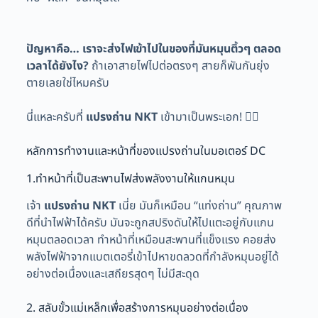
ปัญหาคือ… เราจะส่งไฟเข้าไปในของที่มันหมุนติ้วๆ ตลอด
เวลาได้ยังไง?
ถ้าเอาสายไฟไปต่อตรงๆ สายก็พันกันยุ่ง
ตายเลยใช่ไหมครับ
นี่แหละครับที่
แปรงถ่าน NKT
เข้ามาเป็นพระเอก! 🦸‍♂️
หลักการทำงานและหน้าที่ของแปรงถ่านในมอเตอร์ DC
1.ทำหน้าที่เป็นสะพานไฟส่งพลังงานให้แกนหมุน
เจ้า
แปรงถ่าน NKT
เนี่ย มันก็เหมือน “แท่งถ่าน” คุณภาพ
ดีที่นำไฟฟ้าได้ครับ มันจะถูกสปริงดันให้ไปแตะอยู่กับแกน
หมุนตลอดเวลา ทำหน้าที่เหมือนสะพานที่แข็งแรง คอยส่ง
พลังไฟฟ้าจากแบตเตอรี่เข้าไปหาขดลวดที่กำลังหมุนอยู่ได้
อย่างต่อเนื่องและเสถียรสุดๆ ไม่มีสะดุด
2. สลับขั้วแม่เหล็กเพื่อสร้างการหมุนอย่างต่อเนื่อง