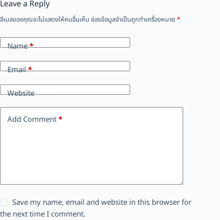
Leave a Reply
อีเมลของคุณจะไม่แสดงให้คนอื่นเห็น
ช่องข้อมูลจำเป็นถูกทำเครื่องหมาย
*
Name
*
Email
*
Website
Add Comment
*
Save my name, email and website in this browser for
the next time I comment.