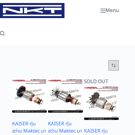
Skip
to
Menu
content
SOLD OUT
KAISER ทุ่น
KAISER ทุ่น
สว่าน Maktec มา
สว่าน Maktec มา
KAISER ทุ่น