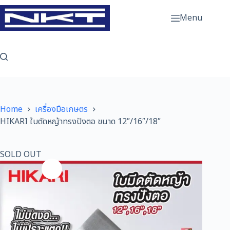
Skip
to
Menu
content
Home
เครื่องมือเกษตร
HIKARI ใบตัดหญ้าทรงปังตอ ขนาด 12″/16″/18″
SOLD OUT