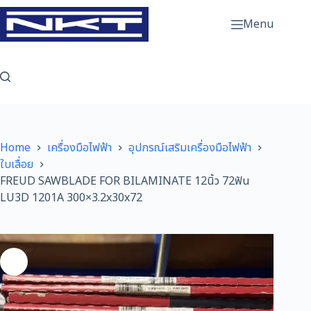
Skip
to
Menu
content
Home
เครื่องมือไฟฟ้า
อุปกรณ์เสริมเครื่องมือไฟฟ้า
ใบเลื่อย
FREUD SAWBLADE FOR BILAMINATE 12นิ้ว 72ฟัน
LU3D 1201A 300×3.2x30x72