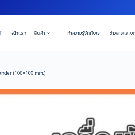
T
หน้าแรก
สินค้า
ทำความรู้จักกับเรา
ข่าวสารและบ
Sander (100×100 mm.)