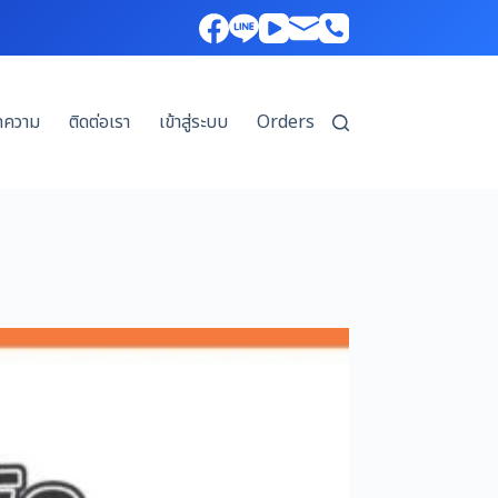
ทความ
ติดต่อเรา
เข้าสู่ระบบ
Orders