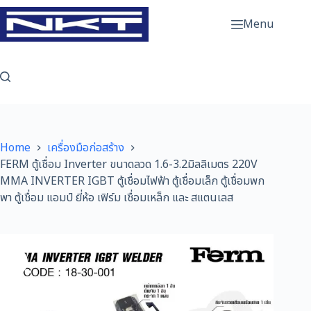
Skip
to
Menu
content
Home
เครื่องมือก่อสร้าง
FERM ตู้เชื่อม Inverter ขนาดลวด 1.6-3.2มิลลิเมตร 220V
MMA INVERTER IGBT ตู้เชื่อมไฟฟ้า ตู้เชื่อมเล็ก ตู้เชื่อมพก
พา ตู้เชื่อม แอมป์ ยี่ห้อ เฟิร์ม เชื่อมเหล็ก และ สแตนเลส