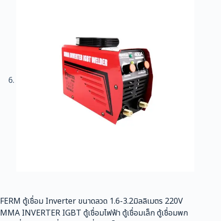
FERM ตู้เชื่อม Inverter ขนาดลวด 1.6-3.2มิลลิเมตร 220V
MMA INVERTER IGBT ตู้เชื่อมไฟฟ้า ตู้เชื่อมเล็ก ตู้เชื่อมพก