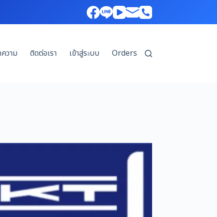
ทความ
ติดต่อเรา
เข้าสู่ระบบ
Orders