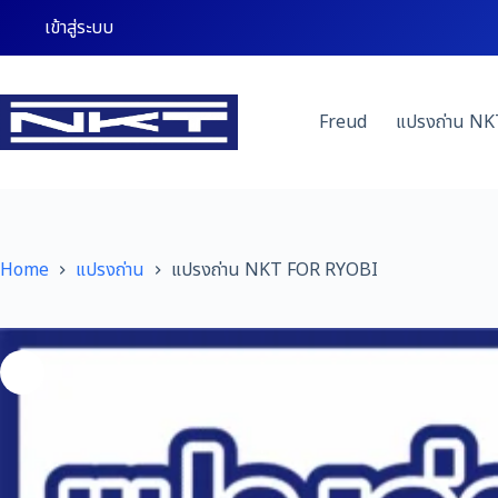
Skip
เข้าสู่ระบบ
to
content
Freud
แปรงถ่าน NK
Home
แปรงถ่าน
แปรงถ่าน NKT FOR RYOBI