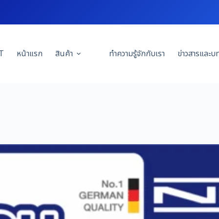
T
หน้าแรก
สินค้า
ทำความรู้จักกับเรา
ข่าวสารและบ