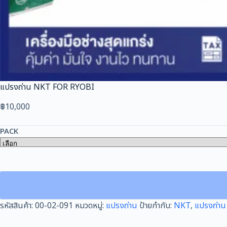
แปรงถ่าน NKT FOR RYOBI
฿
10,000
PACK
รหัสสินค้า:
00-02-091
หมวดหมู่:
แปรงถ่าน
ป้ายกำกับ:
NKT
,
แปรงถ่าน