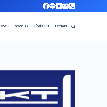
ทความ
ติดต่อเรา
เข้าสู่ระบบ
Orders