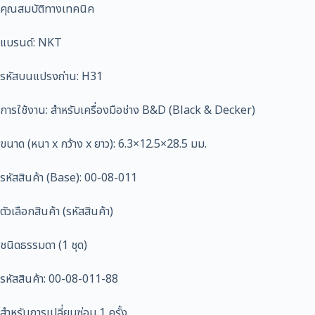
คุณสมบัติทางเทคนิค
แบรนด์: NKT
รหัสบนแปรงถ่าน: H31
การใช้งาน: สำหรับเครื่องมือช่าง B&D (Black & Decker)
ขนาด (หนา x กว้าง x ยาว): 6.3×12.5×28.5 มม.
รหัสสินค้า (Base): 00-08-011
ตัวเลือกสินค้า (รหัสสินค้า)
ชนิดธรรมดา (1 ชุด)
รหัสสินค้า: 00-08-011-88
สำหรับการเปลี่ยนซ่อม 1 ครั้ง