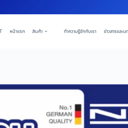
T
หน้าแรก
สินค้า
ทำความรู้จักกับเรา
ข่าวสารและบ