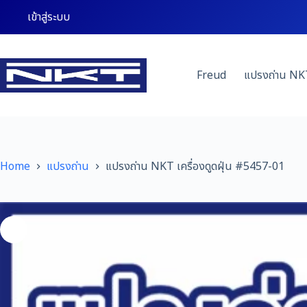
Skip
เข้าสู่ระบบ
to
content
Freud
แปรงถ่าน NK
Home
แปรงถ่าน
แปรงถ่าน NKT เครื่องดูดฝุ่น #5457-01