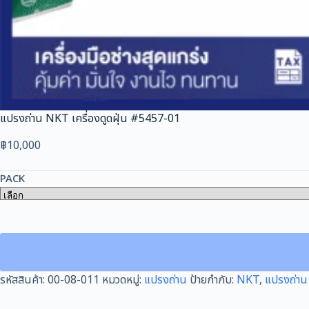
แปรงถ่าน NKT เครื่องดูดฝุ่น #5457-01
฿
10,000
PACK
รหัสสินค้า:
00-08-011
หมวดหมู่:
แปรงถ่าน
ป้ายกำกับ:
NKT
,
แปรงถ่าน