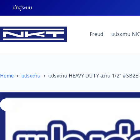
Skip
เข้าสู่ระบบ
to
content
Freud
แปรงถ่าน NK
Home
แปรงถ่าน
แปรงถ่าน HEAVY DUTY สว่าน 1/2″ #SB2E