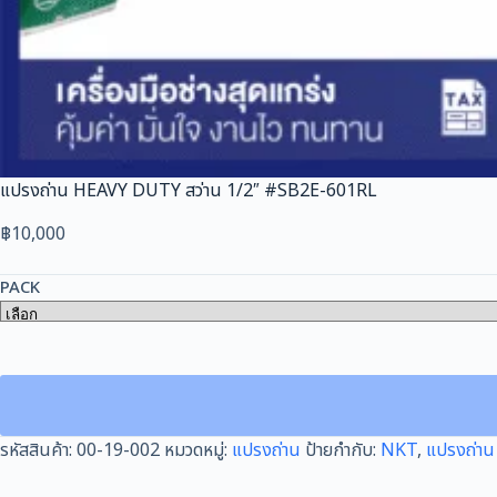
แปรงถ่าน HEAVY DUTY สว่าน 1/2″ #SB2E-601RL
฿
10,000
PACK
รหัสสินค้า:
00-19-002
หมวดหมู่:
แปรงถ่าน
ป้ายกำกับ:
NKT
,
แปรงถ่าน