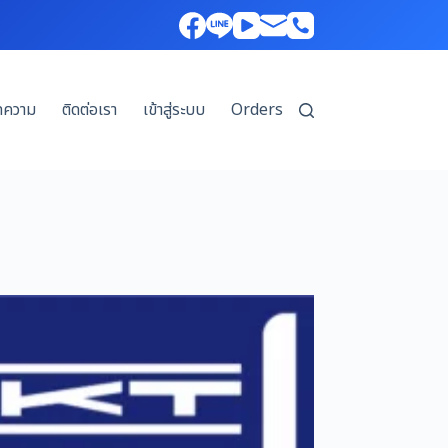
ทความ
ติดต่อเรา
เข้าสู่ระบบ
Orders