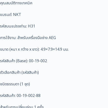
คุณสมบัติทางเทคนิค
แบรนด์: NKT
รหัสบนแปรงถ่าน: H31
การใช้งาน: สำหรับเครื่องมือช่าง AEG
ขนาด (หนา x กว้าง x ยาว): 4.9×7.9×14.9 มม.
รหัสสินค้า (Base): 00-19-002
ตัวเลือกสินค้า (รหัสสินค้า)
ชนิดธรรมดา (1 ชุด)
รหัสสินค้า: 00-19-002-88
สำหรับการเปลี่ยนซ่อม 1 ครั้ง