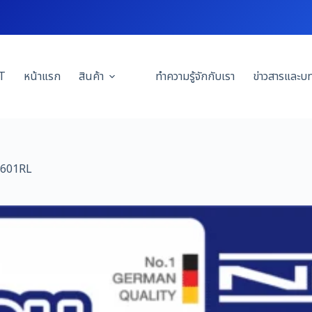
T
หน้าแรก
สินค้า
ทำความรู้จักกับเรา
ข่าวสารและบ
-601RL