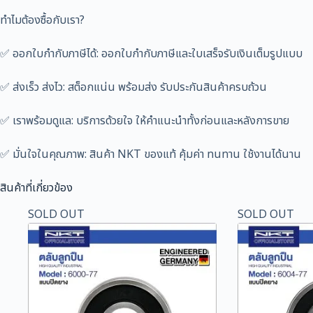
ทำไมต้องซื้อกับเรา?
✅ ออกใบกำกับภาษีได้: ออกใบกำกับภาษีและใบเสร็จรับเงินเต็มรูปแบบ
✅ ส่งเร็ว ส่งไว: สต็อกแน่น พร้อมส่ง รับประกันสินค้าครบถ้วน
✅ เราพร้อมดูแล: บริการด้วยใจ ให้คำแนะนำทั้งก่อนและหลังการขาย
✅ มั่นใจในคุณภาพ: สินค้า NKT ของแท้ คุ้มค่า ทนทาน ใช้งานได้นาน
สินค้าที่เกี่ยวข้อง
SOLD OUT
SOLD OUT