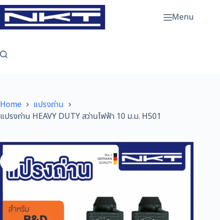
Skip
to
Menu
content
Home
แปรงถ่าน
แปรงถ่าน HEAVY DUTY สว่านไฟฟ้า 10 ม.ม. H501