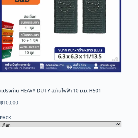
แปรงถ่าน HEAVY DUTY สว่านไฟฟ้า 10 ม.ม. H501
฿
10,000
PACK