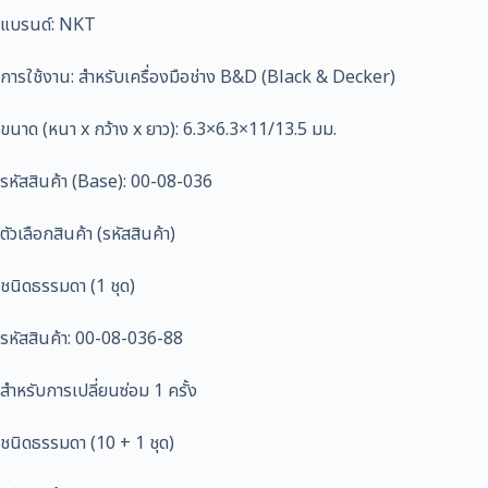
แบรนด์: NKT
การใช้งาน: สำหรับเครื่องมือช่าง B&D (Black & Decker)
ขนาด (หนา x กว้าง x ยาว): 6.3×6.3×11/13.5 มม.
รหัสสินค้า (Base): 00-08-036
ตัวเลือกสินค้า (รหัสสินค้า)
ชนิดธรรมดา (1 ชุด)
รหัสสินค้า: 00-08-036-88
สำหรับการเปลี่ยนซ่อม 1 ครั้ง
ชนิดธรรมดา (10 + 1 ชุด)