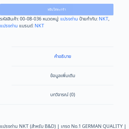
หยิบใส่ตะกร้า
รหัสสินค้า:
00-08-036
หมวดหมู่:
แปรงถ่าน
ป้ายกำกับ:
NKT
,
แปรงถ่าน
แบรนด์:
NKT
คำอธิบาย
ข้อมูลเพิ่มเติม
บทวิจารณ์ (0)
แปรงถ่าน NKT (สำหรับ B&D) | เกรด No.1 GERMAN QUALITY |