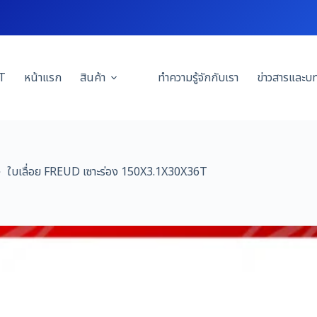
T
หน้าแรก
สินค้า
ทำความรู้จักกับเรา
ข่าวสารและบ
ใบเลื่อย FREUD เซาะร่อง 150X3.1X30X36T