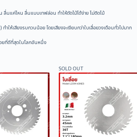
ื่นแค่ไหน ลื่นแบบเทฟล่อน ทำให้ตัดไม้ได้ง่าย ไม่ติดไม้
ทำให้เสียงรบกวนน้อย โดยเสียงจะเงียบกว่าใบเลื่อยวงเดือนทั่วไปมาก
ยที่ดีที่สุดในโลกอันหนึ่ง
SOLD OUT