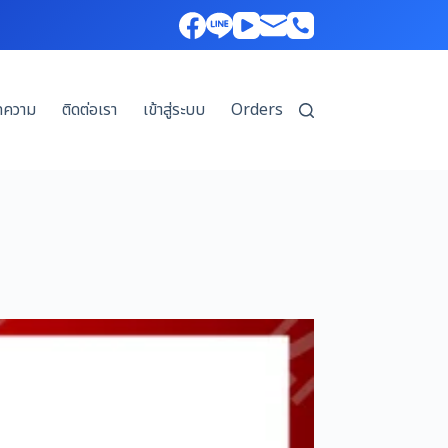
ทความ
ติดต่อเรา
เข้าสู่ระบบ
Orders