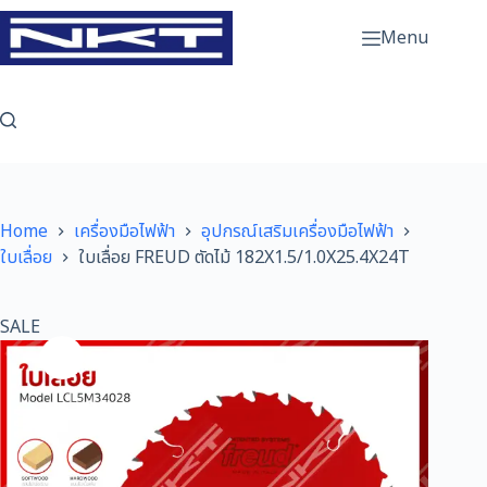
Skip
to
Menu
content
Home
เครื่องมือไฟฟ้า
อุปกรณ์เสริมเครื่องมือไฟฟ้า
ใบเลื่อย
ใบเลื่อย FREUD ตัดไม้ 182X1.5/1.0X25.4X24T
SALE