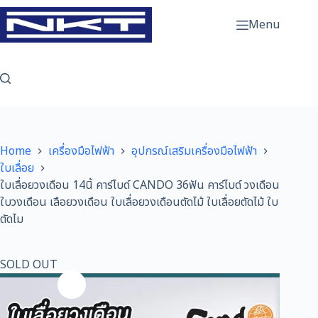
Skip
to
Menu
content
Home
เครื่องมือไฟฟ้า
อุปกรณ์เสริมเครื่องมือไฟฟ้า
ใบเลื่อย
ใบเลื่อยวงเดือน 14นิ้ คาร์ไบด์ CANDO 36ฟัน คาร์ไบด์ วงเดือน
ใบวงเดือน เลือยวงเดือน ใบเลื่อยวงเดือนตัดไม้ ใบเลื่อยตัดไม้ ใบ
ตัดไม
SOLD OUT