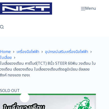
Skip
to
Menu
content
Home
เครื่องมือไฟฟ้า
อุปกรณ์เสริมเครื่องมือไฟฟ้า
ใบเลื่อย
ใบเลื่อยวงเดือน คาร์ไบด์(TCT) 8นิ้ว STEER 60ฟัน วงเดือน ใบ
วงเดือน เลือยวงเดือน ใบเลื่อยวงเดือนตัดอลูมิเนียม อัลลอย
ซิงค์ ทองแดง ทองเ
SOLD OUT