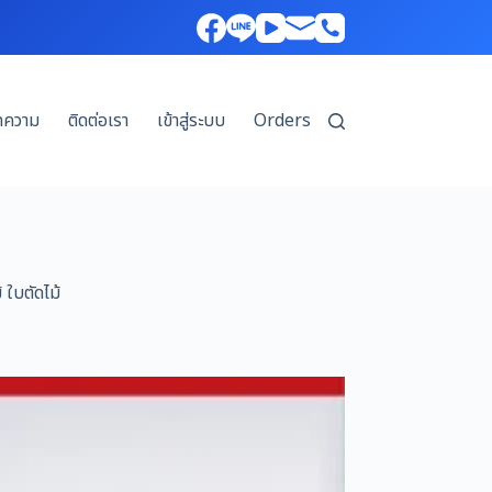
ทความ
ติดต่อเรา
เข้าสู่ระบบ
Orders
 ใบตัดไม้