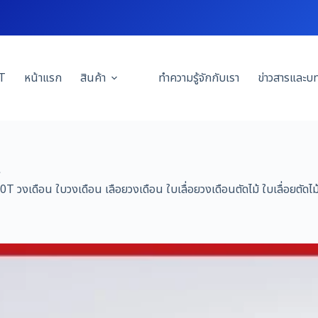
T
หน้าแรก
สินค้า
ทำความรู้จักกับเรา
ข่าวสารและบ
งเดือน ใบวงเดือน เลือยวงเดือน ใบเลื่อยวงเดือนตัดไม้ ใบเลื่อยตัดไม้