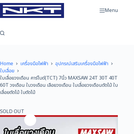
Skip
to
Menu
content
Home
เครื่องมือไฟฟ้า
อุปกรณ์เสริมเครื่องมือไฟฟ้า
ใบเลื่อย
ใบเลื่อยวงเดือน คาร์ไบด์(TCT) 7นิ้ว MAXSAW 24T 30T 40T
60T วงเดือน ใบวงเดือน เลือยวงเดือน ใบเลื่อยวงเดือนตัดไม้ ใบ
เลื่อยตัดไม้ ใบตัดไม้
SOLD OUT