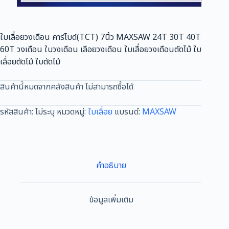
ใบเลื่อยวงเดือน คาร์ไบด์(TCT) 7นิ้ว MAXSAW 24T 30T 40T
60T วงเดือน ใบวงเดือน เลือยวงเดือน ใบเลื่อยวงเดือนตัดไม้ ใบ
เลื่อยตัดไม้ ใบตัดไม้
สินค้านี้หมดจากคลังสินค้า ไม่สามารถซื้อได้
รหัสสินค้า:
ไม่ระบุ
หมวดหมู่:
ใบเลื่อย
แบรนด์:
MAXSAW
คำอธิบาย
ข้อมูลเพิ่มเติม