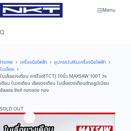
Skip
to
Menu
content
Home
เครื่องมือไฟฟ้า
อุปกรณ์เสริมเครื่องมือไฟฟ้า
ใบเลื่อย
ใบเลื่อยวงเดือน คาร์ไบด์(TCT) 10นิ้ว MAXSAW 100T วง
เดือน ใบวงเดือน เลือยวงเดือน ใบเลื่อยวงเดือนตัดอลูมิเนียม
อัลลอย ซิงค์ ทองแดง ทอง
SOLD OUT