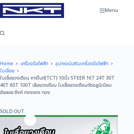
Skip
to
Menu
content
Home
เครื่องมือไฟฟ้า
อุปกรณ์เสริมเครื่องมือไฟฟ้า
ใบเลื่อย
ใบเลื่อยวงเดือน คาร์ไบด์(TCT) 10นิ้ว STEER 16T 24T 30T
40T 60T 100T เลือยวงเดือน ใบเลื่อยวงเดือนตัดอลูมิเนียม
อัลลอย ซิงค์ ทองแดง ทอง
SOLD OUT