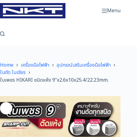
Skip
to
Menu
content
Home
เครื่องมือไฟฟ้า
อุปกรณ์เสริมเครื่องมือไฟฟ้า
ใบตัด ใบเจียร
ใบเพชร HIKARI ชนิดแห้ง 9″x2.6x10x25.4/22.23mm.