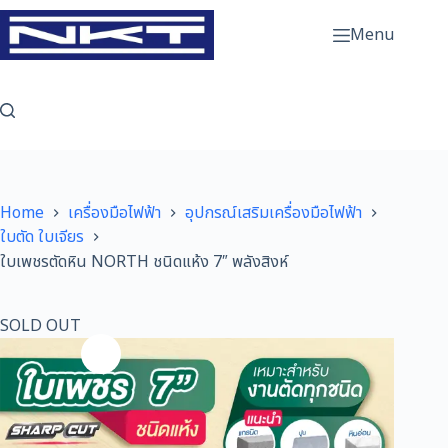
Skip
to
Menu
content
Home
เครื่องมือไฟฟ้า
อุปกรณ์เสริมเครื่องมือไฟฟ้า
ใบตัด ใบเจียร
ใบเพชรตัดหิน NORTH ชนิดแห้ง 7″ พลังสิงห์
SOLD OUT