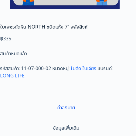
ใบเพชรตัดหิน NORTH ชนิดแห้ง 7″ พลังสิงห์
฿
335
สินค้าหมดแล้ว
รหัสสินค้า:
11-07-000-02
หมวดหมู่:
ใบตัด ใบเจียร
แบรนด์:
LONG LIFE
คำอธิบาย
ข้อมูลเพิ่มเติม