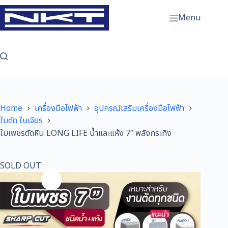
Skip
to
Menu
content
Home
เครื่องมือไฟฟ้า
อุปกรณ์เสริมเครื่องมือไฟฟ้า
ใบตัด ใบเจียร
ใบเพชรตัดหิน LONG LIFE น้ำและแห้ง 7″ พลังกระทิง
SOLD OUT