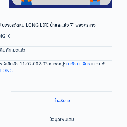
ใบเพชรตัดหิน LONG LIFE น้ำและแห้ง 7″ พลังกระทิง
฿
210
สินค้าหมดแล้ว
รหัสสินค้า:
11-07-002-03
หมวดหมู่:
ใบตัด ใบเจียร
แบรนด์:
LONG
คำอธิบาย
ข้อมูลเพิ่มเติม