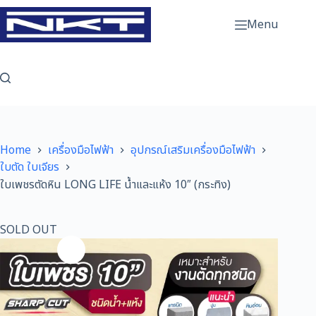
Skip
to
Menu
content
Home
เครื่องมือไฟฟ้า
อุปกรณ์เสริมเครื่องมือไฟฟ้า
ใบตัด ใบเจียร
ใบเพชรตัดหิน LONG LIFE น้ำและแห้ง 10″ (กระทิง)
SOLD OUT