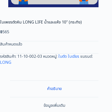
ใบเพชรตัดหิน LONG LIFE น้ำและแห้ง 10″ (กระทิง)
฿
565
สินค้าหมดแล้ว
รหัสสินค้า:
11-10-002-03
หมวดหมู่:
ใบตัด ใบเจียร
แบรนด์:
LONG
คำอธิบาย
ข้อมูลเพิ่มเติม