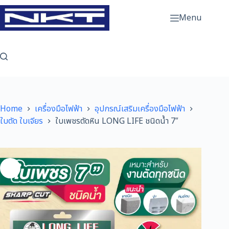
Skip
to
Menu
content
Home
เครื่องมือไฟฟ้า
อุปกรณ์เสริมเครื่องมือไฟฟ้า
ใบตัด ใบเจียร
ใบเพชรตัดหิน LONG LIFE ชนิดน้ำ 7″