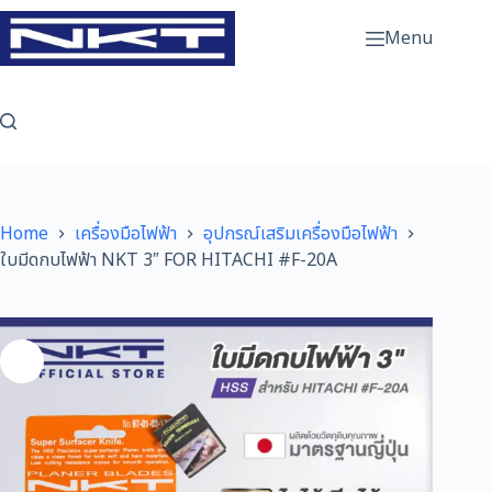
Skip
to
Menu
content
Home
เครื่องมือไฟฟ้า
อุปกรณ์เสริมเครื่องมือไฟฟ้า
ใบมีดกบไฟฟ้า NKT 3″ FOR HITACHI #F-20A