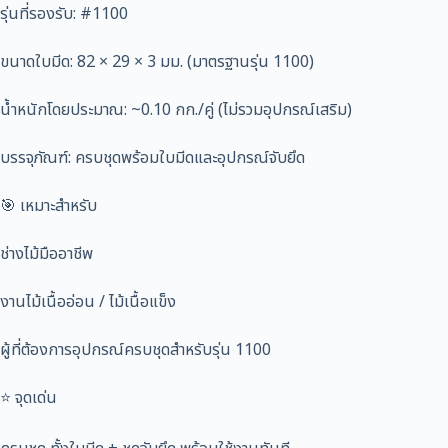
รุ่นที่รองรับ: #1100
ขนาดใบมีด: 82 × 29 × 3 มม. (มาตรฐานรุ่น 1100)
น้ำหนักโดยประมาณ: ~0.10 กก./คู่ (ไม่รวมอุปกรณ์เสริม)
บรรจุภัณฑ์: ครบชุดพร้อมใบมีดและอุปกรณ์จับยึด
🎯 เหมาะสำหรับ
ช่างไม้มืออาชีพ
งานไม้เนื้ออ่อน / ไม้เนื้อแข็ง
ผู้ที่ต้องการอุปกรณ์ครบชุดสำหรับรุ่น 1100
⭐ จุดเด่น