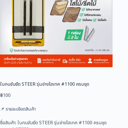
ใบกบจับยึด STEER รุ่นช่างไฮเทค #1100 ครบชุด
฿
100
📌 รายละเอียดสินค้า
ชื่อสินค้า: ใบกบจับยึด STEER รุ่นช่างไฮเทค #1100 ครบชุด