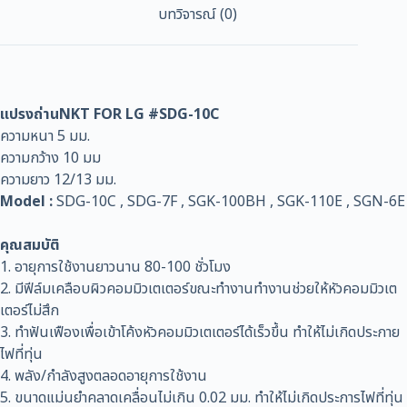
บทวิจารณ์ (0)
แปรงถ่านNKT FOR LG #SDG-10C
ความหนา 5 มม.
ความกว้าง 10 มม
ความยาว 12/13 มม.
Model :
SDG-10C , SDG-7F , SGK-100BH , SGK-110E , SGN-6E
คุณสมบัติ
1. อายุการใช้งานยาวนาน 80-100 ชั่วโมง
2. มีฟีล์มเคลือบผิวคอมมิวเตเตอร์ขณะทำงานทำงานช่วยให้หัวคอมมิวเต
เตอร์ไม่สึก
3. ทำฟันเฟืองเพื่อเข้าโค้งหัวคอมมิวเตเตอร์ได้เร็วขึ้น ทำให้ไม่เกิดประกาย
ไฟที่ทุ่น
4. พลัง/กำลังสูงตลอดอายุการใช้งาน
5. ขนาดแม่นยำคลาดเคลื่อนไม่เกิน 0.02 มม. ทำให้ไม่เกิดประการไฟที่ทุ่น