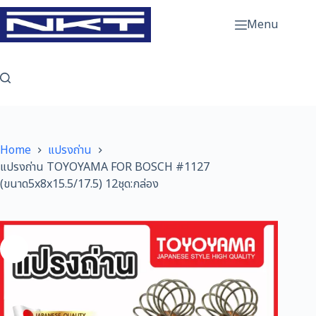
Skip
to
Menu
content
Home
แปรงถ่าน
แปรงถ่าน TOYOYAMA FOR BOSCH #1127
(ขนาด5x8x15.5/17.5) 12ชุด:กล่อง