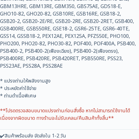
GBM13HRE, GBM13RE, GBM350, GBS75AE, GDS18-E,
GHO10-82, GHO20-82, GSB10RE, GSB16RE, GSB18-2,
GSB20-2, GSB20-2E/RE, GSB20-2RE, GSB20-2RET, GSB400,
GSB400RE, GSB550RE, GSE18-2, GSR6-25TE, GSR6-40TE,
GSS14, GSSB18-2, PEX12AE, PEX125A, PFZ550E, PHO100,
PHO200, PHO20-82, PHO30-82, POF400, POF400A, PSB400,
PSB400-2, PSB400-2(เฟืองเฉียง), PSB400-2(เฟืองตรง),
PSB400RE, PSB420RE, PSB420RET, PSB550RE, PSS23,
PSS23AE, PSS28A, PSS28AE
* แปรงถ่านให้พลังงานสูง
* ประหยัดค่าใช้จ่าย
* ถ่านดำเนื้อพิเศษ
**โปรดตรวจสอบขนาดแปรงถ่านก่อนสั่งซื้อ หากไม่สามารถใช้งานได้
เนื่องจากผิดขนาด ทางร้านจะไม่รับเคลม/คืนสินค้าทั้งสิ้น**
✔️สินค้าพร้อมส่ง จัดส่งใน 1-2 วัน