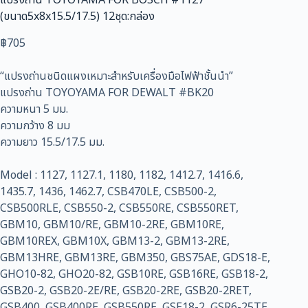
(ขนาด5x8x15.5/17.5) 12ชุด:กล่อง
฿
705
“แปรงถ่านชนิดแผงเหมาะสำหรับเครื่องมือไฟฟ้าชั้นนำ”
แปรงถ่าน TOYOYAMA FOR DEWALT #BK20
ความหนา 5 มม.
ความกว้าง 8 มม
ความยาว 15.5/17.5 มม.
Model : 1127, 1127.1, 1180, 1182, 1412.7, 1416.6,
1435.7, 1436, 1462.7, CSB470LE, CSB500-2,
CSB500RLE, CSB550-2, CSB550RE, CSB550RET,
GBM10, GBM10/RE, GBM10-2RE, GBM10RE,
GBM10REX, GBM10X, GBM13-2, GBM13-2RE,
GBM13HRE, GBM13RE, GBM350, GBS75AE, GDS18-E,
GHO10-82, GHO20-82, GSB10RE, GSB16RE, GSB18-2,
GSB20-2, GSB20-2E/RE, GSB20-2RE, GSB20-2RET,
GSB400, GSB400RE, GSB550RE, GSE18-2, GSR6-25TE,