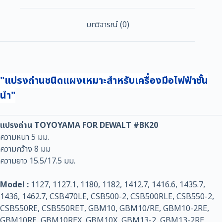
บทวิจารณ์ (0)
"แปรงถ่านชนิดแผงเหมาะสำหรับเครื่องมือไฟฟ้าชั้น
นำ"
แปรงถ่าน TOYOYAMA FOR DEWALT #BK20
ความหนา 5 มม.
ความกว้าง 8 มม
ความยาว 15.5/17.5 มม.
Model :
1127, 1127.1, 1180, 1182, 1412.7, 1416.6, 1435.7,
1436, 1462.7, CSB470LE, CSB500-2, CSB500RLE, CSB550-2,
CSB550RE, CSB550RET, GBM10, GBM10/RE, GBM10-2RE,
GBM10RE, GBM10REX, GBM10X, GBM13-2, GBM13-2RE,