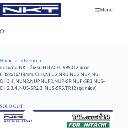
Skip
to
Menu
content
Home
แปรงถ่าน
แปรงถ่าน NKT สำหรับ HITACHI 999012 ขนาด
6.3x8x16/18mm. CLH,NLU2,NRU,NU2,NU4,NU-
DH3,4 ,NUN2,NUP,NUP2,NUP-SR,NUP-SR3,NUS-
DH2,3,4 ,NUS-SR2,3 ,NUS-SR5,TR12 (ชุด:กล่อง)
SOLD OUT