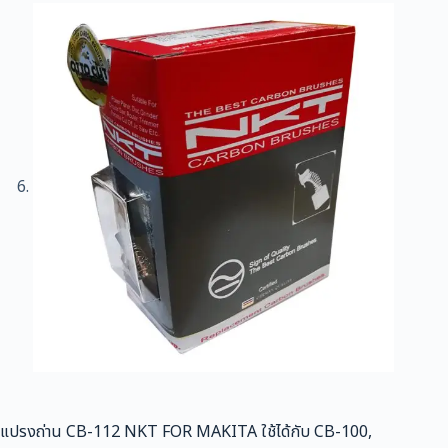
แปรงถ่าน CB-112 NKT FOR MAKITA ใช้ได้กับ CB-100,