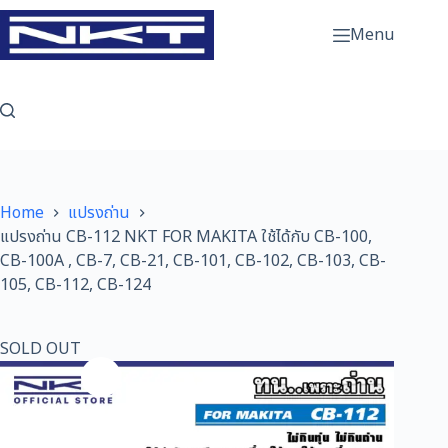
Skip
to
Menu
content
Home
แปรงถ่าน
แปรงถ่าน CB-112 NKT FOR MAKITA ใช้ได้กับ CB-100,
CB-100A , CB-7, CB-21, CB-101, CB-102, CB-103, CB-
105, CB-112, CB-124
SOLD OUT