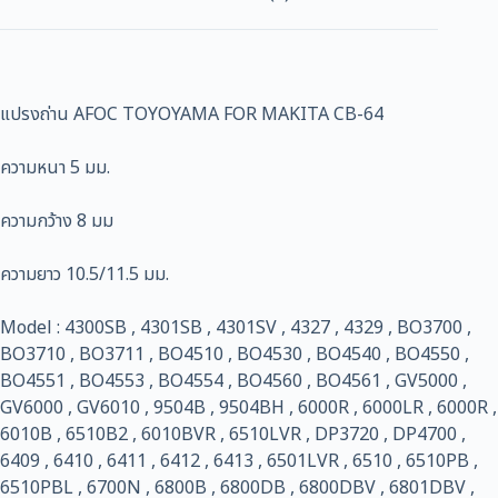
แปรงถ่าน AFOC TOYOYAMA FOR MAKITA CB-64
ความหนา 5 มม.
ความกว้าง 8 มม
ความยาว 10.5/11.5 มม.
Model : 4300SB , 4301SB , 4301SV , 4327 , 4329 , BO3700 ,
BO3710 , BO3711 , BO4510 , BO4530 , BO4540 , BO4550 ,
BO4551 , BO4553 , BO4554 , BO4560 , BO4561 , GV5000 ,
GV6000 , GV6010 , 9504B , 9504BH , 6000R , 6000LR , 6000R ,
6010B , 6510B2 , 6010BVR , 6510LVR , DP3720 , DP4700 ,
6409 , 6410 , 6411 , 6412 , 6413 , 6501LVR , 6510 , 6510PB ,
6510PBL , 6700N , 6800B , 6800DB , 6800DBV , 6801DBV ,