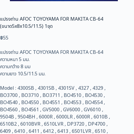
แปรงถ่าน AFOC TOYOYAMA FOR MAKITA CB-64
(ขนาด5x8x10.5/11.5) 1ชุด
฿
55
แปรงถ่าน AFOC TOYOYAMA FOR MAKITA CB-64
ความหนา 5 มม.
ความกว้าง 8 มม
ความยาว 10.5/11.5 มม.
Model : 4300SB , 4301SB , 4301SV , 4327 , 4329 ,
BO3700 , BO3710 , BO3711 , BO4510 , BO4530 ,
BO4540 , BO4550 , BO4551 , BO4553 , BO4554 ,
BO4560 , BO4561 , GV5000 , GV6000 , GV6010 ,
9504B , 9504BH , 6000R , 6000LR , 6000R , 6010B ,
6510B2 , 6010BVR , 6510LVR , DP3720 , DP4700 ,
6409 , 6410 , 6411 , 6412 , 6413 , 6501LVR , 6510 ,