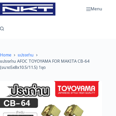
Skip
to
Menu
content
Home
แปรงถ่าน
แปรงถ่าน AFOC TOYOYAMA FOR MAKITA CB-64
(ขนาด5x8x10.5/11.5) 1ชุด