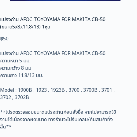
แปรงถ่าน AFOC TOYOYAMA FOR MAKITA CB-50
(ขนาด5x8x11.8/13) 1ชุด
฿
50
แปรงถ่าน AFOC TOYOYAMA FOR MAKITA CB-50
ความหนา 5 มม.
ความกว้าง 8 มม
ความยาว 11.8/13 มม.
Model : 1900B , 1923 , 1923B , 3700 , 3700B , 3701 ,
3702 , 3702B
**โปรดตรวจสอบขนาดแปรงถ่านก่อนสั่งซื้อ หากไม่สามารถใช้
งานได้เนื่องจากผิดขนาด ทางร้านจะไม่รับเคลม/คืนสินค้าทั้ง
สิ้น**