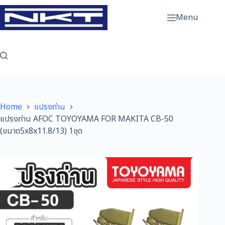
Skip
to
Menu
content
Home
แปรงถ่าน
แปรงถ่าน AFOC TOYOYAMA FOR MAKITA CB-50
(ขนาด5x8x11.8/13) 1ชุด