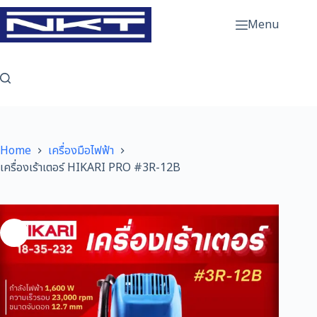
Skip
to
Menu
content
Home
เครื่องมือไฟฟ้า
เครื่องเร้าเตอร์ HIKARI PRO #3R-12B