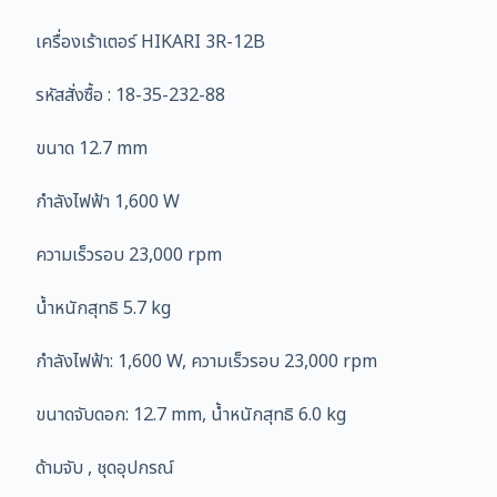
เครื่องเร้าเตอร์ HIKARI 3R-12B
รหัสสั่งซื้อ : 18-35-232-88
ขนาด 12.7 mm
กำลังไฟฟ้า 1,600 W
ความเร็วรอบ 23,000 rpm
น้ำหนักสุทธิ 5.7 kg
กำลังไฟฟ้า: 1,600 W, ความเร็วรอบ 23,000 rpm
ขนาดจับดอก: 12.7 mm, น้ำหนักสุทธิ 6.0 kg
ด้ามจับ , ชุดอุปกรณ์