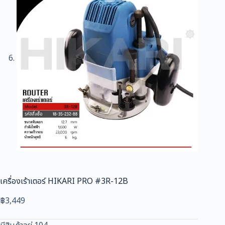
เครื่องเร้าเตอร์ HIKARI PRO #3R-12B
฿
3,449