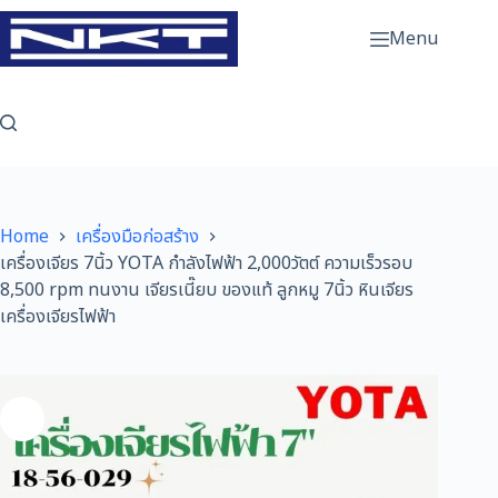
Skip
to
Menu
content
Home
เครื่องมือก่อสร้าง
เครื่องเจียร 7นิ้ว YOTA กำลังไฟฟ้า 2,000วัตต์ ความเร็วรอบ
8,500 rpm ทนงาน เจียรเนี๊ยบ ของแท้ ลูกหมู 7นิ้ว หินเจียร
เครื่องเจียรไฟฟ้า