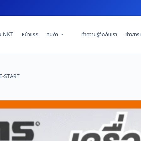
าน NKT
หน้าแรก
สินค้า
ทำความรู้จักกับเรา
ข่าวสา
 E-START