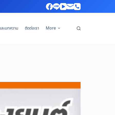
รและบทความ
ติดต่อเรา
More