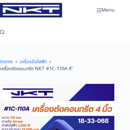
Skip
to
Menu
content
Home
เครื่องมือไฟฟ้า
เครื่องตัดคอนกรีต NKT #1C-110A 4″