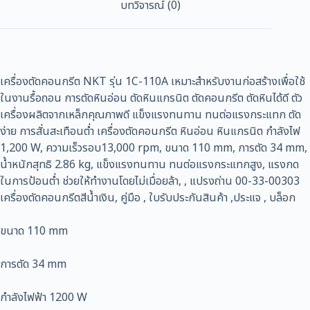
บทวิจารณ์ (0)
เครื่องตัดคอนกรีต NKT รุ่น 1C-110A เหมาะสำหรับงานก่อสร้างเพื่อใช้
ในงานรื้อถอน การตัดหินอ่อน ตัดหินแกรนิต ตัดคอนกรีต ตัดหินได้ดี ตัว
เครื่องผลิตจากเหล็กคุณภาพดี แข็งแรงทนทาน ทนต่อแรงกระแทก ตัด
ง่าย การสั่นสะเทือนต่ำ เครื่องตัดคอนกรีต หินอ่อน หินแกรนิต กำลังไฟ
1,200 W, ความเร็วรอบ13,000 rpm, ขนาด 110 mm, การตัด 34 mm,
น้ำหนักสุทธิ 2.86 kg, แข็งแรงทนทาน ทนต่อแรงกระแทกสูง, แรงกด
ในการป้อนต่ำ ช่วยให้ทำงานโดยไม่เมื่อยล้า, , แปรงถ่าน 00-33-00303
เครื่องตัดคอนกรีตสีน้ำเงิน, คู่มือ , ใบรับประกันสินค้า ,ประแจ , บล็อก
ขนาด 110 mm
การตัด 34 mm
กำลังไฟฟ้า 1200 W