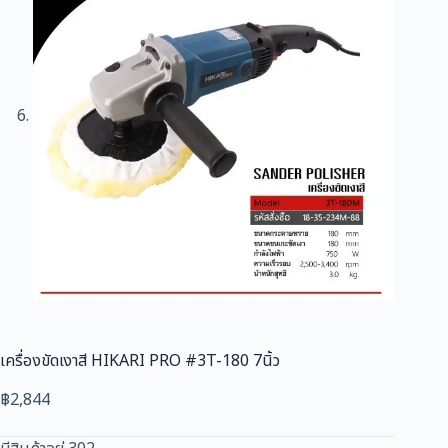
เครื่องขัดเงาสี HIKARI PRO #3T-180 7นิ้ว
฿
2,844