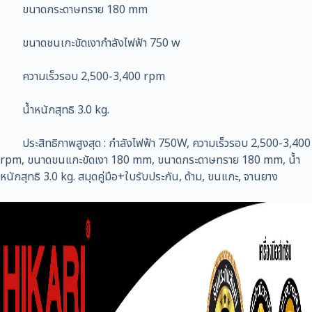
ขนาดกระดาษทราย 180 mm
ขนาดชนเกะขัดเงากำลังไฟฟ้า 750 w
ความเร็วรอบ 2,500-3,400 rpm
น้ำหนักสุทธิ 3.0 kg.
ประสิทธิภาพสูงสุด : กำลังไฟฟ้า 750W, ความเร็วรอบ 2,500-3,400
rpm, ขนาดขนแกะขัดเงา 180 mm, ขนาดกระดาษทราย 180 mm, น้ำ
หนักสุทธิ 3.0 kg. สมุดคู่มือ+ใบรับประกัน, ด้าม, ขนแกะ, จานยาง