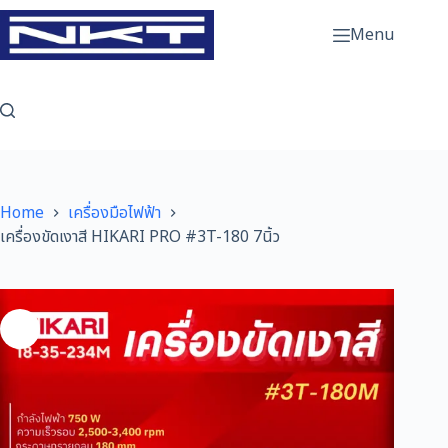
Skip
to
Menu
content
Home
เครื่องมือไฟฟ้า
เครื่องขัดเงาสี HIKARI PRO #3T-180 7นิ้ว