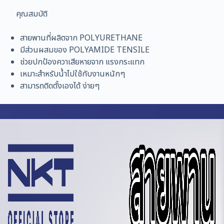
คุณสมบัติ
สายพานที่ผลิตจาก POLYURETHANE
มีส่วนผสมของ POLYAMIDE TENSILE
ช่วยปกป้องควาเสียหายจาก แรงกระแทก
เหมาะสำหรับน้ำไปใช้กับงานหนักๆ
สามารถติดตั้งเองได้ ง่ายๆ