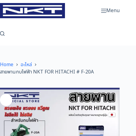
Skip
to
Menu
content
Home
อะไหล่
สายพานกบไฟฟ้า NKT FOR HITACHI # F-20A