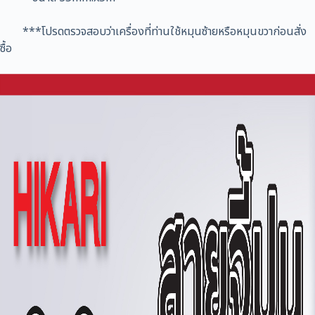
***โปรดตรวจสอบว่าเครื่องที่ท่านใช้หมุนซ้ายหรือหมุนขวาก่อนสั่ง
ซื้อ