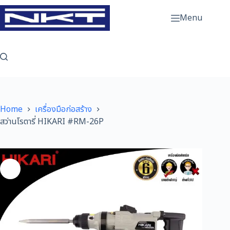
Skip
to
Menu
content
Home
เครื่องมือก่อสร้าง
สว่านโรตารี่ HIKARI #RM-26P