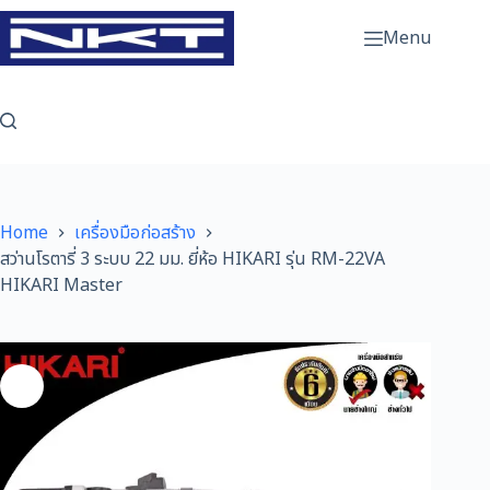
Skip
to
Menu
content
Home
เครื่องมือก่อสร้าง
สว่านโรตารี่ 3 ระบบ 22 มม. ยี่ห้อ HIKARI รุ่น RM-22VA
HIKARI Master