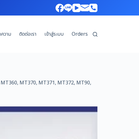
ทความ
ติดต่อเรา
เข้าสู่ระบบ
Orders
00B, MT360, MT370, MT371, MT372, MT90,