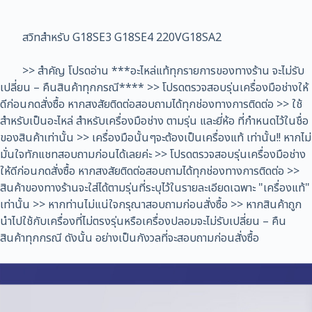
สวิทสำหรับ G18SE3 G18SE4 220VG18SA2
>> สำคัญ โปรดอ่าน ***อะไหล่แท้ทุกรายการของทางร้าน จะไม่รับ
เปลี่ยน – คืนสินค้าทุกกรณี**** >> โปรดตรวจสอบรุ่นเครื่องมือช่างให้
ดีก่อนกดสั่งซื้อ หากสงสัยติดต่อสอบถามได้ทุกช่องทางการติดต่อ >> ใช้
สำหรับเป็นอะไหล่ สำหรับเครื่องมือช่าง ตามรุ่น และยี่ห้อ ที่กำหนดไว้ในชื่อ
ของสินค้าเท่านั้น >> เครื่องมือนั้นๆจะต้องเป็นเครื่องแท้ เท่านั้น!! หากไม่
มั่นใจทักแชทสอบถามก่อนได้เลยค่ะ >> โปรดตรวจสอบรุ่นเครื่องมือช่าง
ให้ดีก่อนกดสั่งซื้อ หากสงสัยติดต่อสอบถามได้ทุกช่องทางการติดต่อ >>
สินค้าของทางร้านจะใส่ได้ตามรุ่นที่ระบุไว้ในรายละเอียดเฉพาะ "เครื่องแท้"
เท่านั้น >> หากท่านไม่แน่ใจกรุณาสอบถามก่อนสั่งซื้อ >> หากสินค้าถูก
นำไปใช้กับเครื่องที่ไม่ตรงรุ่นหรือเครื่องปลอมจะไม่รับเปลี่ยน – คืน
สินค้าทุกกรณี ดังนั้น อย่างเป็นกังวลที่จะสอบถามก่อนสั่งซื้อ