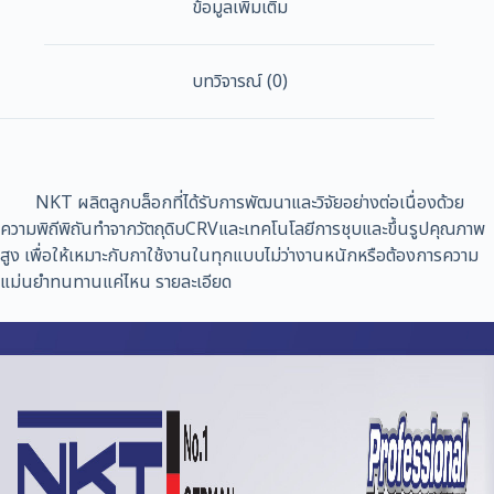
ข้อมูลเพิ่มเติม
ชิ้น
บทวิจารณ์ (0)
NKT ผลิตลูกบล็อกที่ได้รับการพัฒนาและวิจัยอย่างต่อเนื่องด้วย
ความพิถีพิถันทำจากวัตถุดิบCRVและเทคโนโลยีการชุบและขึ้นรูปคุณภาพ
สูง เพื่อให้เหมาะกับกาใช้งานในทุกแบบไม่ว่างานหนักหรือต้องการความ
แม่นยำทนทานแค่ไหน รายละเอียด