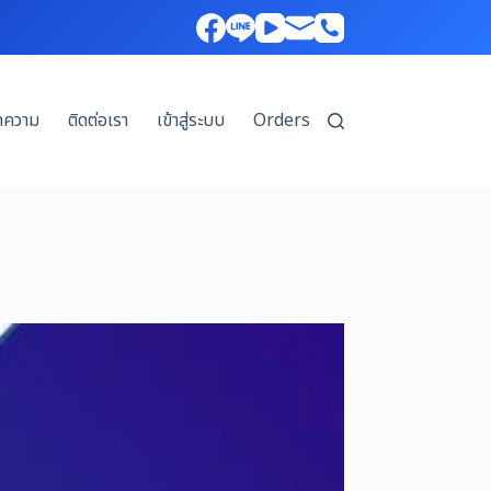
ทความ
ติดต่อเรา
เข้าสู่ระบบ
Orders