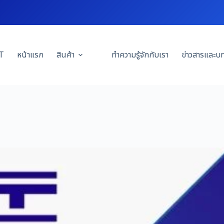
T
หน้าแรก
สินค้า
ทำความรู้จักกับเรา
ข่าวสารและบ