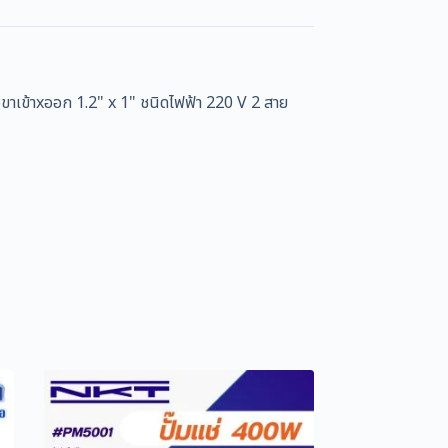
ขาเข้าxออก 1.2" x 1" ชนิดไฟฟ้า 220 V 2 สาย