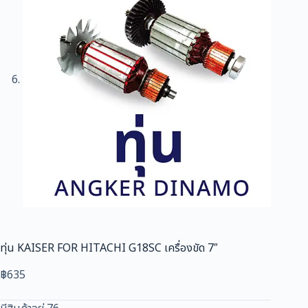
ทุ่น KAISER FOR HITACHI G18SC เครื่องขัด 7″
฿
635