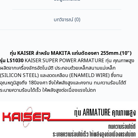
บทวิจารณ์ (0)
ทุ่น KAISER สำหรับ MAKITA แท่นตัดองศา 255mm.(10")
รุ่น LS1030
KAISER SUPER POWER ARMATURE ทุ่น คุณภาพสูง
ผลิตจากเครื่องจักรอัตโนมัติ ประกอบด้วยเหล็กสนามแม่เหล็ก
(SILICON STEEL) และลวดเคลือบ (ENAMELD WIRE) ซึ่งทน
อุณหภูมิสูงถึง 180องศา จึงให้พลังสูงและคงทน ทนความร้อนได้ดี
ระบายความร้อนได้เร็ว ให้พลังสูงต่อเนื่องแรงไม่ตก