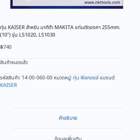
ทุ่น KAISER สำหรับ มากีต้า MAKITA แท่นตัดองศา 255mm.
(10″) รุ่น LS1020, LS1030
฿
740
สินค้าหมดแล้ว
รหัสสินค้า:
14-00-060-00
หมวดหมู่:
ทุ่น ฟิลคอยล์
แบรนด์:
KAISER
คำอธิบาย
ข้อมูลเพิ่มเติม