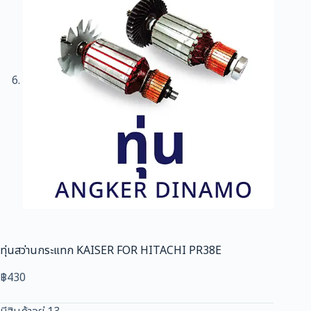
ทุ่นสว่านกระแทก KAISER FOR HITACHI PR38E
฿
430