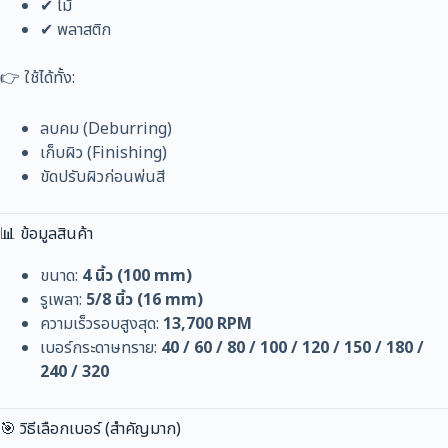
✔ ไม้
✔ พลาสติก
👉 ใช้ได้ทั้ง:
ลบคม (Deburring)
เก็บผิว (Finishing)
ขัดปรับผิวก่อนพ่นสี
📊 ข้อมูลสินค้า
ขนาด:
4 นิ้ว (100 mm)
รูเพลา:
5/8 นิ้ว (16 mm)
ความเร็วรอบสูงสุด:
13,700 RPM
เบอร์กระดาษทราย:
40 / 60 / 80 / 100 / 120 / 150 / 180 /
240 / 320
🎯 วิธีเลือกเบอร์ (สำคัญมาก)