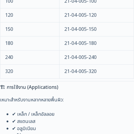
100
21-04-005-100
120
21-04-005-120
150
21-04-005-150
180
21-04-005-180
240
21-04-005-240
320
21-04-005-320
🏗️ การใช้งาน (Applications)
เหมาะสำหรับงานหลากหลายพื้นผิว:
✔ เหล็ก / เหล็กอัลลอย
✔ สแตนเลส
✔ อลูมิเนียม