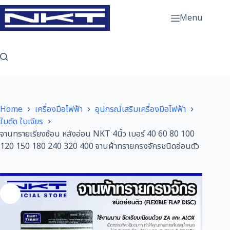
Skip
to
Menu
content
Home
เครื่องมือไฟฟ้า
อุปกรณ์เสริมเครื่องมือไฟฟ้า
ใบตัด ใบเจียร
จานทรายเรียงซ้อน หลังอ่อน NKT 4นิ้ว เบอร์ 40 60 80 100
120 150 180 240 320 400 จานผ้าทรายกรงจักรชนิดอ่อนตัว